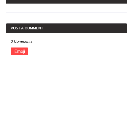
POST A COMMENT
0 Comments
Emoji