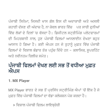
ਪੰਜਾਬੀ ਸਿਨੇਮਾ, ਜਿਸਦੀ ਖਾਸ ਗੱਲ ਇਸ ਦੀ ਅਦਾਕਾਰੀ ਅਤੇ ਅਸਲੀ
ਕਹਾਣੀ ਦੱਸਣ ਦੀ ਅੰਦਾਜ਼ ਹੈ, ਨਾ ਕੇਵਲ ਭਾਰਤ ਵਿੱਚ ਪਰ ਸਾਰੀ ਦੁਨੀਆਂ
ਵਿੱਚ ਲੋਕਾਂ ਦੇ ਦਿਲਾਂ 'ਚ ਵੱਸਦਾ ਹੈ। ਡਿਜੀਟਲ ਸਟ੍ਰੀਮਿੰਗ ਪਲੇਟਫਾਰਮਾਂ
ਦੀ ਮਿਹਰਬਾਨੀ ਨਾਲ, ਹੁਣ ਪੰਜਾਬੀ ਫਿਲਮਾਂ ਆਨਲਾਈਨ ਦੇਖਣਾ ਬਹੁਤ
ਆਸਾਨ ਹੋ ਗਿਆ ਹੈ। ਕਈ ਐਪਸ ਹਨ ਜੋ ਤੁਹਾਨੂੰ ਮੁਫ਼ਤ ਵਿੱਚ ਪੰਜਾਬੀ
ਫਿਲਮਾਂ ਦੇ ਵਿਸ਼ਾਲ ਭੰਡਾਰ ਤੱਕ ਪਹੁੰਚ ਦਿੰਦੇ ਹਨ – ਕਲਾਸਿਕ, ਸੂਪਰਹਿੱਟ
ਅਤੇ ਨਵੀਨਤਮ ਰਿਲੀਜ਼ ਸਮੇਤ।
ਪੰਜਾਬੀ ਫਿਲਮਾਂ ਦੇਖਣ ਲਈ ਸਭ ਤੋਂ ਵਧੀਆ ਮੁਫ਼ਤ
ਐਪਸ
1. MX Player
MX Player ਭਾਰਤ ਦੇ ਸਭ ਤੋਂ ਪ੍ਰਸਿੱਧ ਸਟ੍ਰੀਮਿੰਗ ਐਪਾਂ 'ਚੋਂ ਇੱਕ ਹੈ ਜੋ
ਮੁਫ਼ਤ ਵਿੱਚ ਪੰਜਾਬੀ ਫਿਲਮਾਂ ਦਾ ਵੱਡਾ ਕਲੇਕਸ਼ਨ ਪੇਸ਼ ਕਰਦਾ ਹੈ।
ਵਿਸ਼ਾਲ ਪੰਜਾਬੀ ਫਿਲਮ ਲਾਇਬ੍ਰੇਰੀ