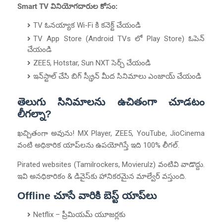
Smart TV వినియోగదారుల కోసం:
TV ఓనయ్యాక Wi-Fi కి కనెక్ట్ చేయండి
TV App Store (Android TVs లో Play Store) ఓపెన్
చేయండి
ZEE5, Hotstar, Sun NXT సెర్చ్ చేయండి
ఇన్‌స్టాల్ చేసి బిగ్ స్క్రీన్ మీద సినిమాలు ఎంజాయ్ చేయండి
తెలుగు సినిమాలను ఉచితంగా చూడటం
లీగల్నా?
ఖచ్చితంగా అవును! MX Player, ZEE5, YouTube, JioCinema
వంటి అధికారిక యాప్‌లను ఉపయోగిస్తే ఇది 100% లీగల్.
Pirated websites (Tamilrockers, Movierulz) వంటివి వాడొద్దు.
ఇవి అనధికారికం & డివైస్‌కు హానికరమైన మాల్వేర్ వస్తుంది.
Offline చూసే వారికి బెస్ట్ యాప్‌లు
Netflix – ప్రీమియమ్ యూజర్లకు