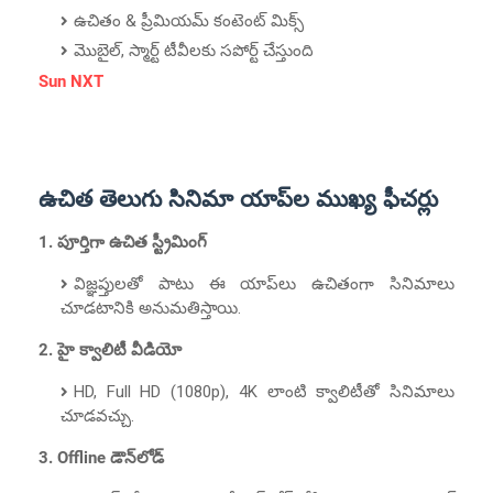
ఉచితం & ప్రీమియమ్ కంటెంట్ మిక్స్
మొబైల్, స్మార్ట్ టీవీలకు సపోర్ట్ చేస్తుంది
Sun NXT
ఉచిత తెలుగు సినిమా యాప్‌ల ముఖ్య ఫీచర్లు
1. పూర్తిగా ఉచిత స్ట్రీమింగ్
విజ్ఞప్తులతో పాటు ఈ యాప్‌లు ఉచితంగా సినిమాలు
చూడటానికి అనుమతిస్తాయి.
2. హై క్వాలిటీ వీడియో
HD, Full HD (1080p), 4K లాంటి క్వాలిటీతో సినిమాలు
చూడవచ్చు.
3. Offline డౌన్‌లోడ్