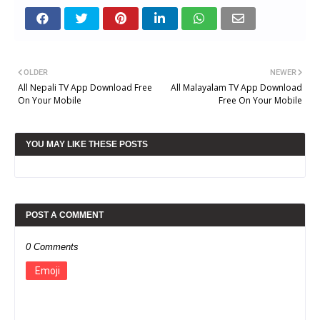
OLDER
NEWER
All Nepali TV App Download Free
All Malayalam TV App Download
On Your Mobile
Free On Your Mobile
YOU MAY LIKE THESE POSTS
POST A COMMENT
0 Comments
Emoji