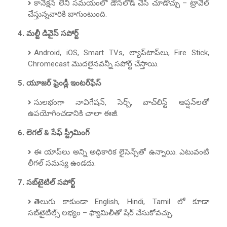
కానెక్షన్ లేని సమయంలో డౌన్‌లోడ్ చేసి చూడొచ్చు – ట్రావెల్
చేస్తున్నవారికి బాగుంటుంది.
4. మల్టీ డివైస్ సపోర్ట్
Android, iOS, Smart TVs, ల్యాప్‌టాప్‌లు, Fire Stick,
Chromecast మొదలైనవన్నీ సపోర్ట్ చేస్తాయి.
5. యూజర్ ఫ్రెండ్లీ ఇంటర్‌ఫేస్
సులభంగా నావిగేషన్, సెర్చ్, వాచ్‌లిస్ట్ ఆప్షన్‌లతో
ఉపయోగించడానికి చాలా ఈజీ.
6. లెగల్ & సేఫ్ స్ట్రీమింగ్
ఈ యాప్‌లు అన్ని అధికారిక లైసెన్స్‌తో ఉన్నాయి. ఎటువంటి
లీగల్ సమస్య ఉండదు.
7. సబ్‌టైటిల్ సపోర్ట్
తెలుగు కాకుండా English, Hindi, Tamil లో కూడా
సబ్‌టైటిల్స్ లభ్యం – ఫ్యామిలీతో షేర్ చేసుకోవచ్చు.