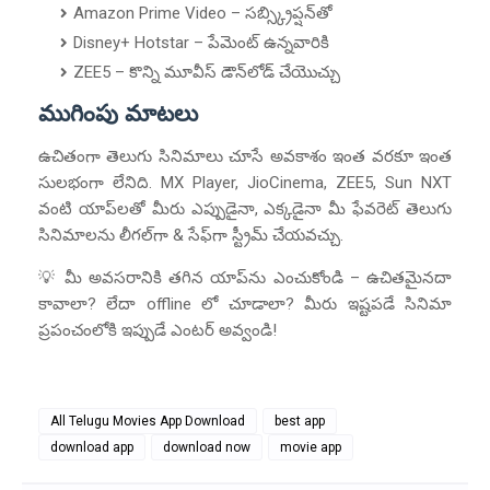
Amazon Prime Video – సబ్స్క్రిప్షన్‌తో
Disney+ Hotstar – పేమెంట్ ఉన్నవారికి
ZEE5 – కొన్ని మూవీస్ డౌన్‌లోడ్ చేయొచ్చు
ముగింపు మాటలు
ఉచితంగా తెలుగు సినిమాలు చూసే అవకాశం ఇంత వరకూ ఇంత
సులభంగా లేనిది. MX Player, JioCinema, ZEE5, Sun NXT
వంటి యాప్‌లతో మీరు ఎప్పుడైనా, ఎక్కడైనా మీ ఫేవరెట్ తెలుగు
సినిమాలను లీగల్‌గా & సేఫ్‌గా స్ట్రీమ్ చేయవచ్చు.
💡 మీ అవసరానికి తగిన యాప్‌ను ఎంచుకోండి – ఉచితమైనదా
కావాలా? లేదా offline లో చూడాలా? మీరు ఇష్టపడే సినిమా
ప్రపంచంలోకి ఇప్పుడే ఎంటర్ అవ్వండి!
All Telugu Movies App Download
best app
download app
download now
movie app