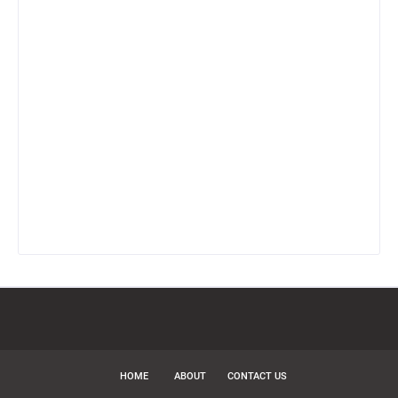
HOME
ABOUT
CONTACT US