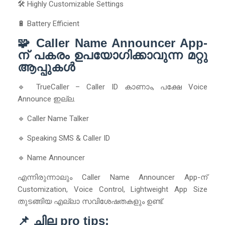
🛠️ Highly Customizable Settings
🔋 Battery Efficient
🧩 Caller Name Announcer App-
ന് പകരം ഉപയോഗിക്കാവുന്ന മറ്റു
ആപ്പുകൾ
🔹 TrueCaller – Caller ID കാണാം, പക്ഷേ Voice
Announce ഇല്ല.
🔹 Caller Name Talker
🔹 Speaking SMS & Caller ID
🔹 Name Announcer
എന്നിരുന്നാലും Caller Name Announcer App-ന്
Customization, Voice Control, Lightweight App Size
തുടങ്ങിയ എല്ലാ സവിശേഷതകളും ഉണ്ട്.
📌 ചില pro tips: