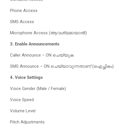
Phone Access
SMS Access
Microphone Access (ആവശ്യമായാൽ)
3. Enable Announcements
Caller Announce – ON ചെയ്യുക
SMS Announce – ON ചെയ്യാവുന്നതാണ് (ഐച്ഛികം)
4. Voice Settings
Voice Gender (Male / Female)
Voice Speed
Volume Level
Pitch Adjustments