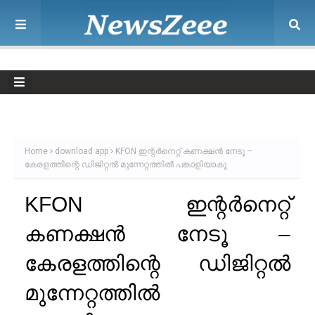
Home
download app
KFON ഇന്റർനെറ്റ് കണക്ഷൻ നേടൂ –
കേരളത്തിന്റെ ഡിജിറ്റൽ മുന്നേറ്റത്തിൽ പങ്കാളിയാകൂ
KFON ഇന്റർനെറ്റ്
കണക്ഷൻ നേടൂ –
കേരളത്തിന്റെ ഡിജിറ്റൽ
മുന്നേറ്റത്തിൽ