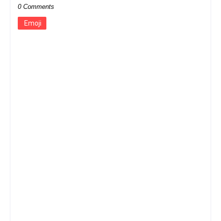
0 Comments
Emoji